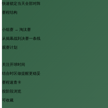
快速锁定当天全部对阵
赛程结构
小组赛 → 淘汰赛
从揭幕战到决赛一条线
观赛计划
关注开球时间
结合时区做提醒更稳妥
赛程速查卡
按阶段浏览
可收藏