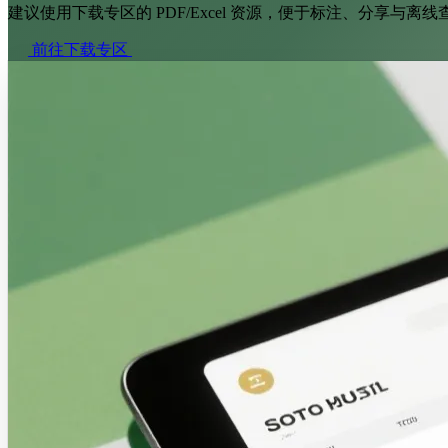
建议使用下载专区的 PDF/Excel 资源，便于标注、分享与离线
前往下载专区