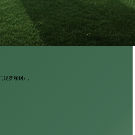
与观赛规划）。