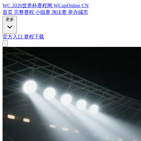
WC
2026世界杯赛程网
WCupOnline CN
首页
完整赛程
小组赛
淘汰赛
举办城市
更多
官方入口
赛程下载