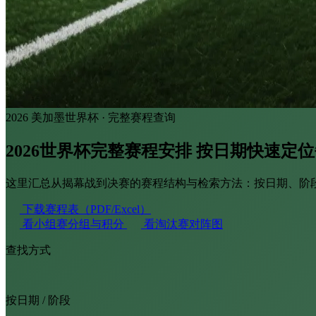
2026 美加墨世界杯
·
完整赛程查询
2026世界杯完整赛程安排
按日期快速定位
这里汇总从揭幕战到决赛的赛程结构与检索方法：按日期、阶
下载赛程表（PDF/Excel）
看小组赛分组与积分
看淘汰赛对阵图
查找方式
按日期 / 阶段