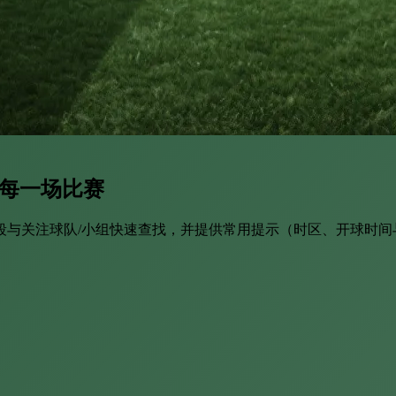
每一场比赛
段与关注球队/小组快速查找，并提供常用提示（时区、开球时间