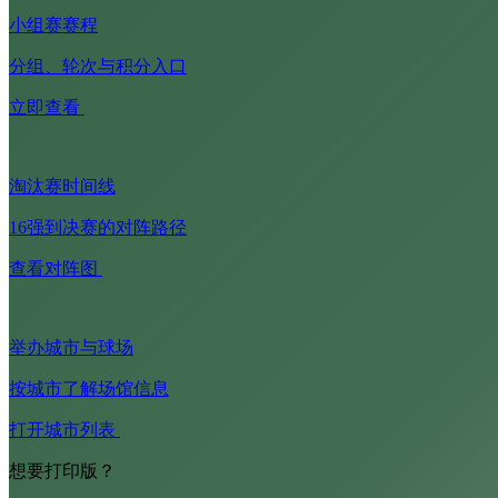
小组赛赛程
分组、轮次与积分入口
立即查看
淘汰赛时间线
16强到决赛的对阵路径
查看对阵图
举办城市与球场
按城市了解场馆信息
打开城市列表
想要打印版？