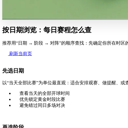
按日期浏览：每日赛程怎么查
推荐用“日期 → 阶段 → 对阵”的顺序查找：先确定你所在
刷新当前页
先选日期
以“当天全部比赛”为单位最直观：适合安排观赛、做提醒、或
查看当天的全部开球时间
优先锁定黄金时段比赛
避免错过同日多场对决
再选阶段