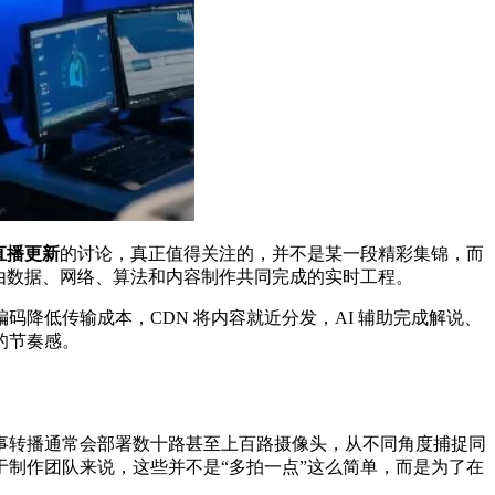
杯直播更新
的讨论，真正值得关注的，并不是某一段精彩集锦，而
由数据、网络、算法和内容制作共同完成的实时工程。
降低传输成本，CDN 将内容就近分发，AI 辅助完成解说、
的节奏感。
事转播通常会部署数十路甚至上百路摄像头，从不同角度捕捉同
制作团队来说，这些并不是“多拍一点”这么简单，而是为了在