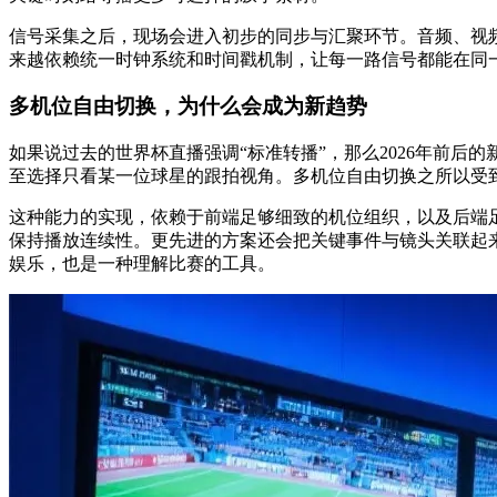
信号采集之后，现场会进入初步的同步与汇聚环节。音频、视
来越依赖统一时钟系统和时间戳机制，让每一路信号都能在同
多机位自由切换，为什么会成为新趋势
如果说过去的世界杯直播强调“标准转播”，那么2026年前
至选择只看某一位球星的跟拍视角。多机位自由切换之所以受到
这种能力的实现，依赖于前端足够细致的机位组织，以及后端
保持播放连续性。更先进的方案还会把关键事件与镜头关联起
娱乐，也是一种理解比赛的工具。