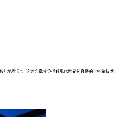
、智能地看见”。这篇文章带你拆解现代世界杯直播的全链路技术