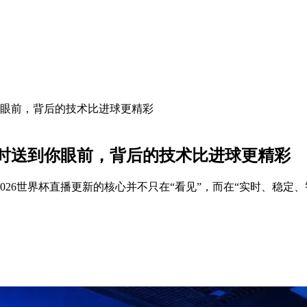
你眼前，背后的技术比进球更精彩
实时送到你眼前，背后的技术比进球更精彩
026世界杯直播更新的核心并不只在“看见”，而在“实时、稳定