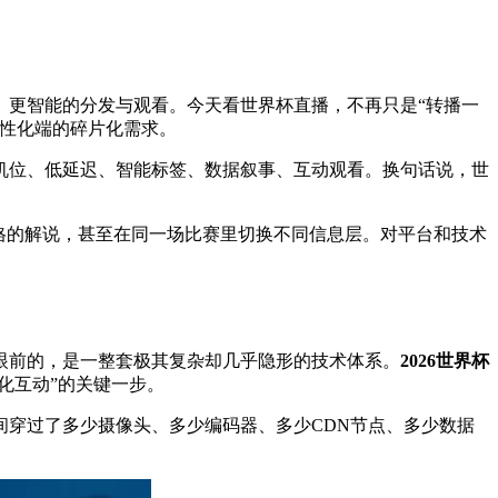
、更智能的分发与观看。今天看世界杯直播，不再只是“转播一
个性化端的碎片化需求。
机位、低延迟、智能标签、数据叙事、互动观看。换句话说，世
格的解说，甚至在同一场比赛里切换不同信息层。对平台和技术
眼前的，是一整套极其复杂却几乎隐形的技术体系。
2026世界杯
化互动”的关键一步。
穿过了多少摄像头、多少编码器、多少CDN节点、多少数据