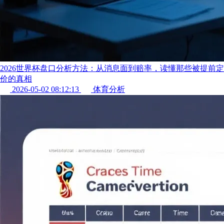
2026世界杯盘口分析方法：从消息面到赔率，读懂那些被提前定
价的真相
2026-05-02 08:12:13
体育分析