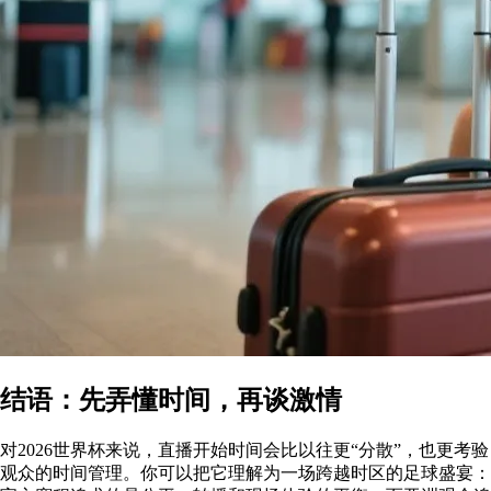
结语：先弄懂时间，再谈激情
对2026世界杯来说，直播开始时间会比以往更“分散”，也更考验
观众的时间管理。你可以把它理解为一场跨越时区的足球盛宴：