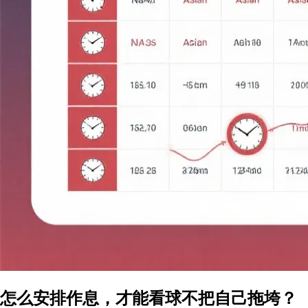
怎么安排作息，才能看球不把自己拖垮？