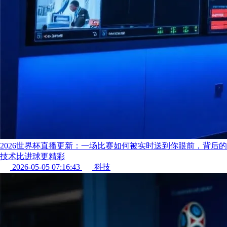
2026世界杯直播更新：一场比赛如何被实时送到你眼前，背后的
技术比进球更精彩
2026-05-05 07:16:43
科技