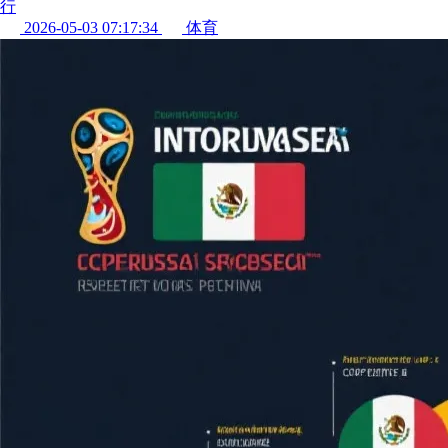
行
2026-05-03 07:17:34
体育