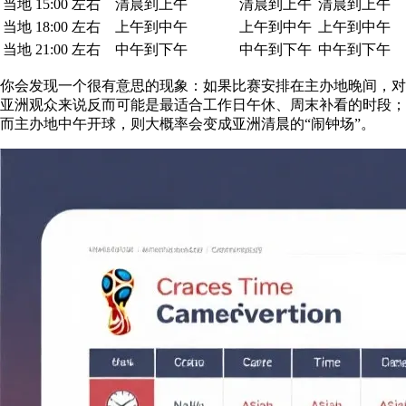
当地 15:00 左右
清晨到上午
清晨到上午
清晨到上午
当地 18:00 左右
上午到中午
上午到中午
上午到中午
当地 21:00 左右
中午到下午
中午到下午
中午到下午
你会发现一个很有意思的现象：如果比赛安排在主办地晚间，对
亚洲观众来说反而可能是最适合工作日午休、周末补看的时段；
而主办地中午开球，则大概率会变成亚洲清晨的“闹钟场”。