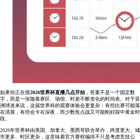
如果你正在搜
2026世界杯直播几点开始
，答案不是一个固定数
字，而是一张随着赛区、场馆、时差不断变化的时间表。对于亚
洲球迷来说，这届世界杯的观赛体验会更复杂：有些比赛可能落
在清晨，有些会卡在深夜，而少数焦点战又可能刚好踩中黄金时
段。
2026年世界杯由美国、加拿大、墨西哥联合举办，跨度更大、城
市更多、时区更杂，这意味着官方赛程编排不只是考虑竞技公