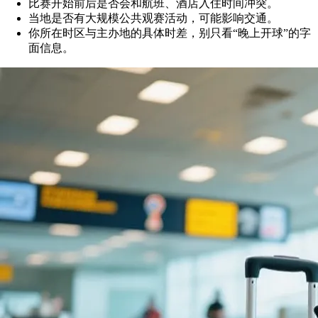
比赛开始前后是否会和航班、酒店入住时间冲突。
当地是否有大规模公共观赛活动，可能影响交通。
你所在时区与主办地的具体时差，别只看“晚上开球”的字
面信息。