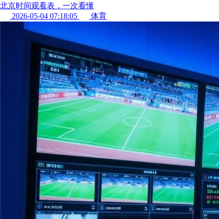
北京时间观看表，一次看懂
2026-05-04 07:18:05
体育